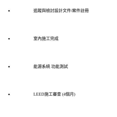
追蹤與檢討設計文件/案件註冊
室內施工完成
能源系統 功能測試
LEED施工審查 (4個月)