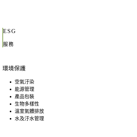
ESG
服務
環境保護
空氣汙染
能源管理
產品包裝
生物多樣性
溫室氣體排放
水及汙水管理