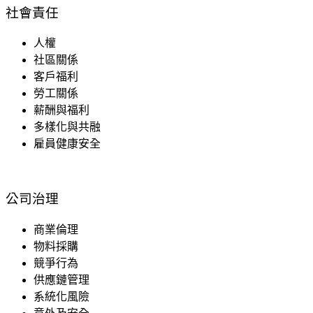
社會責任
人權
社區關係
客戶福利
勞工關係
薪酬與福利
多樣化與共融
雇員健康安全
公司治理
商業倫理
物料採購
競爭行為
供應鏈管理
系統化風險