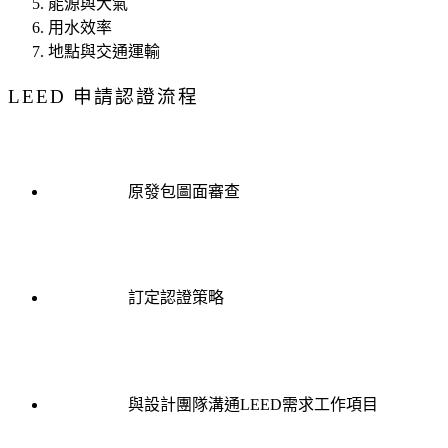
能源與大氣
用水效率
地點與交通運輸
LEED 申請認證流程
原發包圖面審查
訂定認證策略
與設計團隊溝通LEED需求工作項目