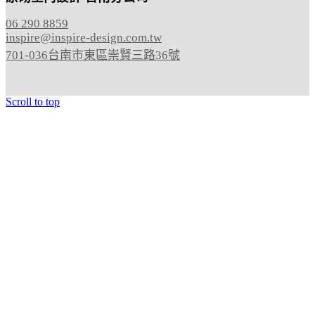
06 290 8859
inspire@inspire-design.com.tw
701-036台南市東區崇賢三路36號
Scroll to top