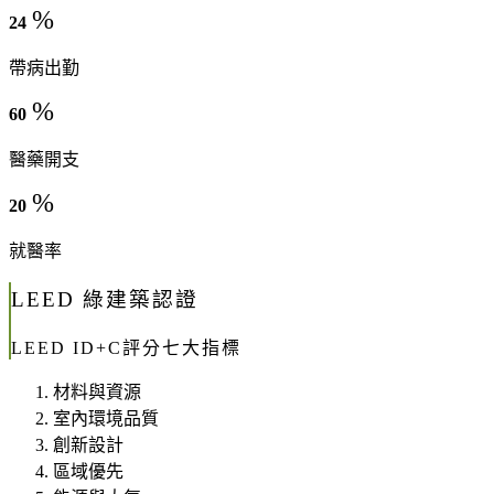
%
24
帶病出勤
%
60
醫藥開支
%
20
就醫率
LEED 綠建築認證
LEED ID+C評分七大指標
材料與資源
室內環境品質
創新設計
區域優先