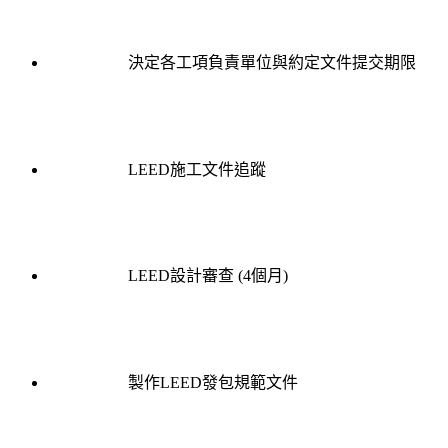
決定各工項負責單位與約定文件提交期限
LEED施工文件追蹤
LEED設計審查 (4個月)
製作LEED發包規範文件