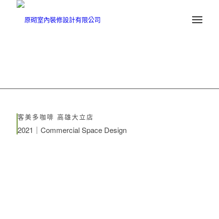
客美多咖啡 高雄大立店
2021｜Commercial Space Design