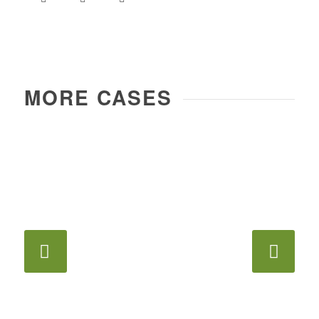
MORE CASES
下一頁