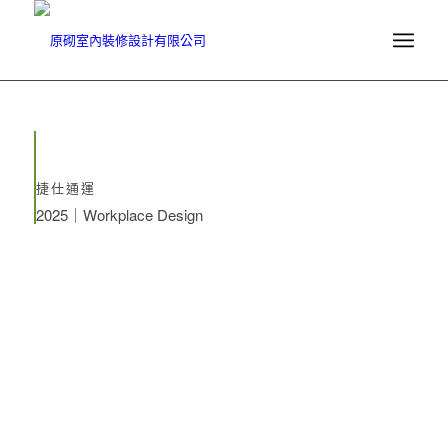
捷仕通運
2025｜Workplace Design