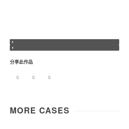
分享此作品
MORE CASES