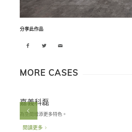
分享此作品
MORE CASES
嘉義科磊
為空間增添更多特色。
閱讀更多