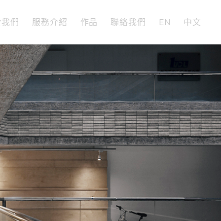
於我們
服務介紹
作品
聯絡我們
EN
中文