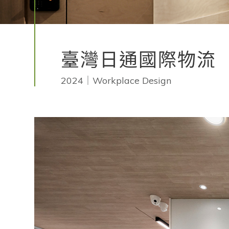
臺灣日通國際物流
2024｜Workplace Design