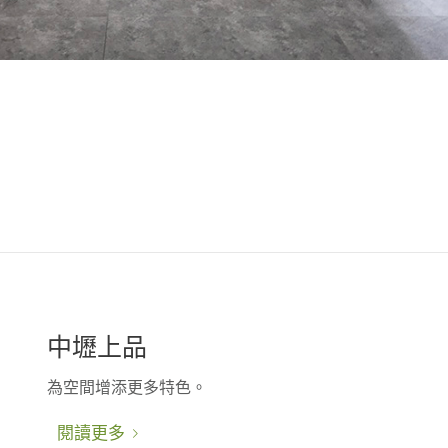
中壢上品
為空間增添更多特色。
閱讀更多