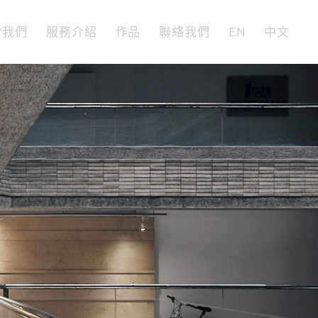
於我們
服務介紹
作品
聯絡我們
EN
中文