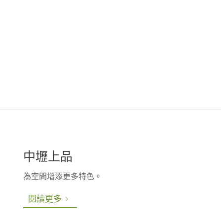
中壢上品
為空間增添更多特色。
閱讀更多