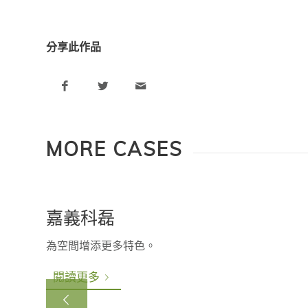
分享此作品
MORE CASES
嘉義科磊
為空間增添更多特色。
閱讀更多