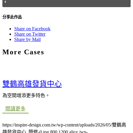
分享此作品
Share on Facebook
Share on Twitter
Share by Mail
More Cases
雙鶴高雄發貨中心
為空間增添更多特色。
閱讀更多
https://inspire-design.com.tw/wp-content/uploads/2026/05/雙鶴高
雄發貨中心_簡修-0.jpg
800
1200
alice
/wp-