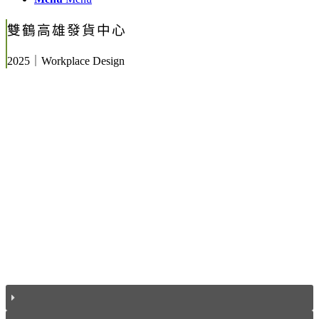
雙鶴高雄發貨中心
2025｜Workplace Design