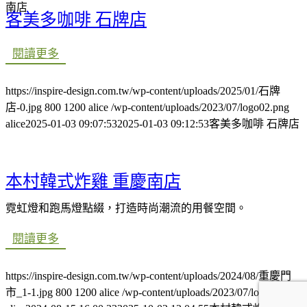
南店
客美多咖啡 石牌店
閱讀更多
https://inspire-design.com.tw/wp-content/uploads/2025/01/石牌
店-0.jpg
800
1200
alice
/wp-content/uploads/2023/07/logo02.png
alice
2025-01-03 09:07:53
2025-01-03 09:12:53
客美多咖啡 石牌店
本村韓式炸雞 重慶南店
霓虹燈和跑馬燈點綴，打造時尚潮流的用餐空間。
閱讀更多
https://inspire-design.com.tw/wp-content/uploads/2024/08/重慶門
市_1-1.jpg
800
1200
alice
/wp-content/uploads/2023/07/logo02.png